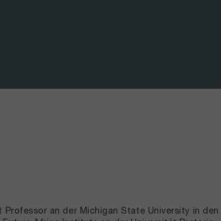
t Professor an der Michigan State University in den