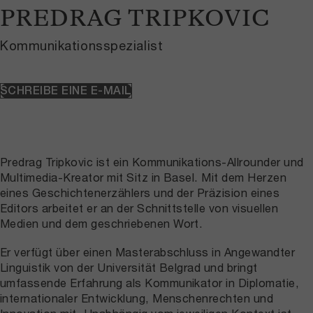
PREDRAG TRIPKOVIC
Kommunikationsspezialist
SCHREIBE EINE E-MAIL
Predrag Tripkovic ist ein Kommunikations-Allrounder und
Multimedia-Kreator mit Sitz in Basel. Mit dem Herzen
eines Geschichtenerzählers und der Präzision eines
Editors arbeitet er an der Schnittstelle von visuellen
Medien und dem geschriebenen Wort.
Er verfügt über einen Masterabschluss in Angewandter
Linguistik von der Universität Belgrad und bringt
umfassende Erfahrung als Kommunikator in Diplomatie,
internationaler Entwicklung, Menschenrechten und