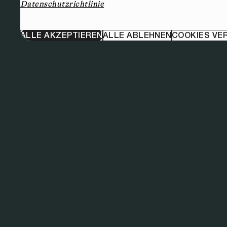
Datenschutzrichtlinie
ALLE AKZEPTIEREN
ALLE ABLEHNEN
COOKIES VE