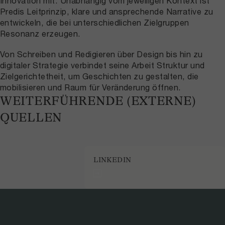
Innovation mit. Unabhängig vom jeweiligen Kontext ist
Predis Leitprinzip, klare und ansprechende Narrative zu
entwickeln, die bei unterschiedlichen Zielgruppen
Resonanz erzeugen.
Von Schreiben und Redigieren über Design bis hin zu
digitaler Strategie verbindet seine Arbeit Struktur und
Zielgerichtetheit, um Geschichten zu gestalten, die
mobilisieren und Raum für Veränderung öffnen.
WEITERFÜHRENDE (EXTERNE)
QUELLEN
LINKEDIN