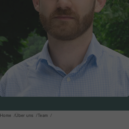
Home
Über uns
Team