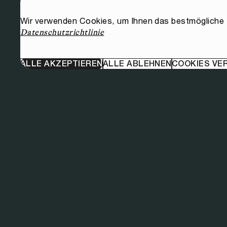
Wir verwenden Cookies, um Ihnen das bestmögliche E
Datenschutzrichtlinie
ALLE AKZEPTIEREN
ALLE ABLEHNEN
COOKIES VE