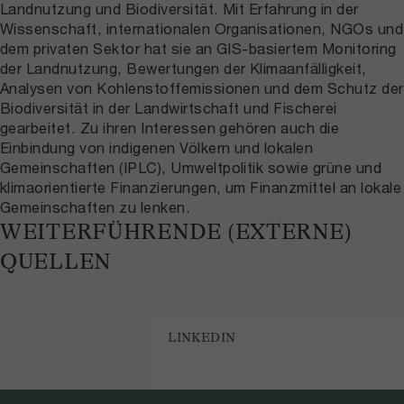
Landnutzung und Biodiversität. Mit Erfahrung in der
Wissenschaft, internationalen Organisationen, NGOs und
dem privaten Sektor hat sie an GIS-basiertem Monitoring
der Landnutzung, Bewertungen der Klimaanfälligkeit,
Analysen von Kohlenstoffemissionen und dem Schutz der
Biodiversität in der Landwirtschaft und Fischerei
gearbeitet. Zu ihren Interessen gehören auch die
Einbindung von indigenen Völkern und lokalen
Gemeinschaften (IPLC), Umweltpolitik sowie grüne und
klimaorientierte Finanzierungen, um Finanzmittel an lokale
Gemeinschaften zu lenken.
WEITERFÜHRENDE (EXTERNE)
QUELLEN
LINKEDIN