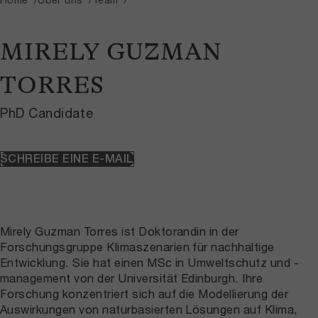
MIRELY GUZMAN
TORRES
PhD Candidate
SCHREIBE EINE E-MAIL
Mirely Guzman Torres ist Doktorandin in der
Forschungsgruppe Klimaszenarien für nachhaltige
Entwicklung. Sie hat einen MSc in Umweltschutz und -
management von der Universität Edinburgh. Ihre
Forschung konzentriert sich auf die Modellierung der
Auswirkungen von naturbasierten Lösungen auf Klima,