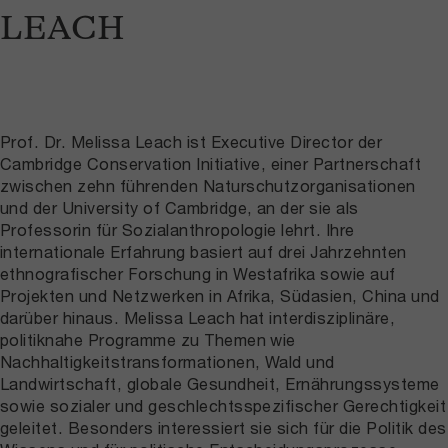
LEACH
Prof. Dr. Melissa Leach ist Executive Director der
Cambridge Conservation Initiative, einer Partnerschaft
zwischen zehn führenden Naturschutzorganisationen
und der University of Cambridge, an der sie als
Professorin für Sozialanthropologie lehrt. Ihre
internationale Erfahrung basiert auf drei Jahrzehnten
ethnografischer Forschung in Westafrika sowie auf
Projekten und Netzwerken in Afrika, Südasien, China und
darüber hinaus. Melissa Leach hat interdisziplinäre,
politiknahe Programme zu Themen wie
Nachhaltigkeitstransformationen, Wald und
Landwirtschaft, globale Gesundheit, Ernährungssysteme
sowie sozialer und geschlechtsspezifischer Gerechtigkeit
geleitet. Besonders interessiert sie sich für die Politik des