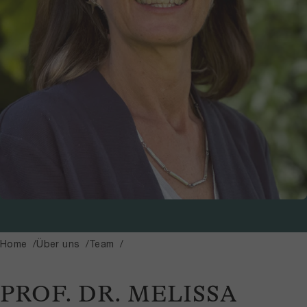
Home
Über uns
Team
PROF. DR. MELISSA