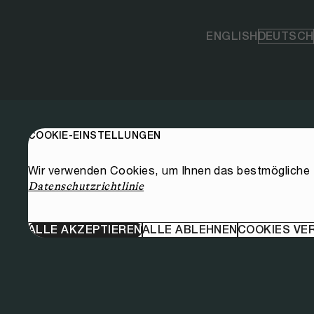
ENGLISH
DEUTSCH
COOKIE-EINSTELLUNGEN
Wir verwenden Cookies, um Ihnen das bestmögliche E
Datenschutzrichtlinie
ALLE AKZEPTIEREN
ALLE ABLEHNEN
COOKIES VE