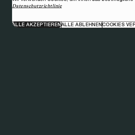
Datenschutzrichtlinie
ALLE AKZEPTIEREN
ALLE ABLEHNEN
COOKIES VE