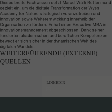
Dieses breite Fachwissen setzt Marcel Wälti Rettenmund
gezielt ein, um die digitale Transformation der Wyss
Academy for Nature strategisch voranzutreiben und
Innovation sowie Weiterentwicklung innerhalb der
Organisation zu fördern. Er hat einen Executive MBA in
Innovationsmanagement abgeschlossen. Dank seiner
fundierten akademischen und beruflichen Kompetenzen
bewegt er sich sicher in der dynamischen Welt des
digitalen Wandels.
WEITERFÜHRENDE (EXTERNE)
QUELLEN
LINKEDIN