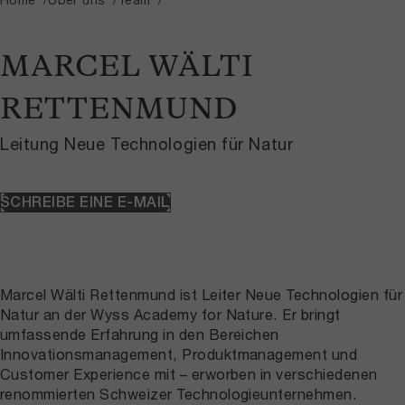
MARCEL WÄLTI
RETTENMUND
Leitung Neue Technologien für Natur
SCHREIBE EINE E-MAIL
Marcel Wälti Rettenmund ist Leiter Neue Technologien für
Natur an der Wyss Academy for Nature. Er bringt
umfassende Erfahrung in den Bereichen
Innovationsmanagement, Produktmanagement und
Customer Experience mit – erworben in verschiedenen
renommierten Schweizer Technologieunternehmen.