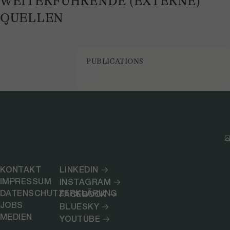
WEITERFÜHRENDE (EXTERNE)
QUELLEN
PUBLICATIONS
KONTAKT
LINKEDIN
IMPRESSUM
INSTAGRAM
DATENSCHUTZERKLÄRUNG
FACEBOOK
JOBS
BLUESKY
MEDIEN
YOUTUBE