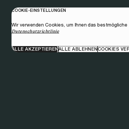
COOKIE-EINSTELLUNGEN
Wir verwenden Cookies, um Ihnen das bestmögliche E
Datenschutzrichtlinie
ALLE AKZEPTIEREN
ALLE ABLEHNEN
COOKIES VE