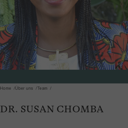
Home
Über uns
Team
DR. SUSAN CHOMBA