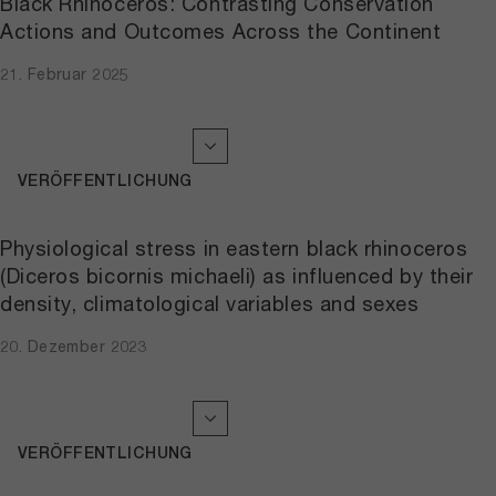
Black Rhinoceros: Contrasting Conservation
Actions and Outcomes Across the Continent
21. Februar 2025
VERÖFFENTLICHUNG
Physiological stress in eastern black rhinoceros
(Diceros bicornis michaeli) as influenced by their
density, climatological variables and sexes
20. Dezember 2023
VERÖFFENTLICHUNG