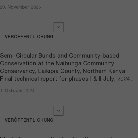
29. November 2023
VERÖFFENTLICHUNG
Semi-Circular Bunds and Community-based
Conservation at the Naibunga Community
Conservancy, Laikipia County, Northern Kenya:
Final technical report for phases I & II July, 2024.
1. Oktober 2024
VERÖFFENTLICHUNG