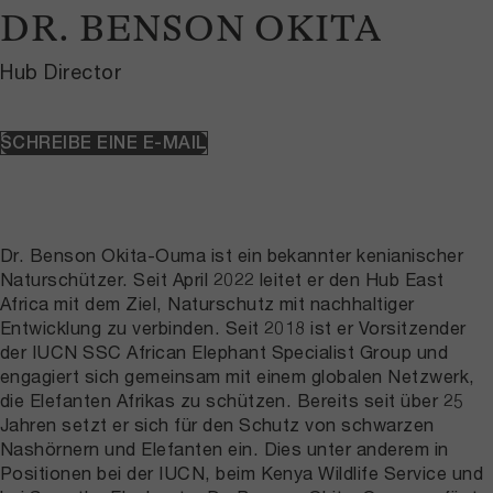
DR. BENSON OKITA
Hub Director
SCHREIBE EINE E-MAIL
Dr. Benson Okita-Ouma ist ein bekannter kenianischer
Naturschützer. Seit April 2022 leitet er den Hub East
Africa mit dem Ziel, Naturschutz mit nachhaltiger
Entwicklung zu verbinden. Seit 2018 ist er Vorsitzender
der IUCN SSC African Elephant Specialist Group und
engagiert sich gemeinsam mit einem globalen Netzwerk,
die Elefanten Afrikas zu schützen. Bereits seit über 25
Jahren setzt er sich für den Schutz von schwarzen
Nashörnern und Elefanten ein. Dies unter anderem in
Positionen bei der IUCN, beim Kenya Wildlife Service und