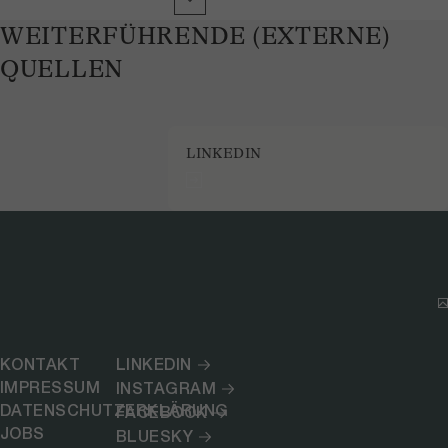
WEITERFÜHRENDE (EXTERNE)
QUELLEN
LINKEDIN
KONTAKT
LINKEDIN
IMPRESSUM
INSTAGRAM
DATENSCHUTZERKLÄRUNG
FACEBOOK
JOBS
BLUESKY