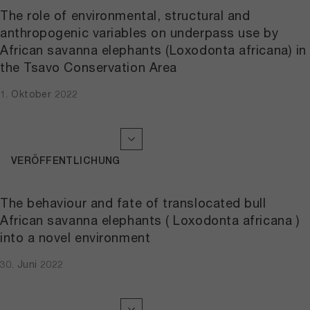
The role of environmental, structural and
anthropogenic variables on underpass use by
African savanna elephants (Loxodonta africana) in
the Tsavo Conservation Area
1. Oktober 2022
VERÖFFENTLICHUNG
The behaviour and fate of translocated bull
African savanna elephants ( Loxodonta africana )
into a novel environment
30. Juni 2022