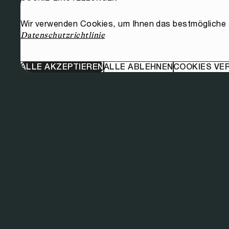
Wir verwenden Cookies, um Ihnen das bestmögliche E
Datenschutzrichtlinie
ALLE AKZEPTIEREN
ALLE ABLEHNEN
COOKIES VE