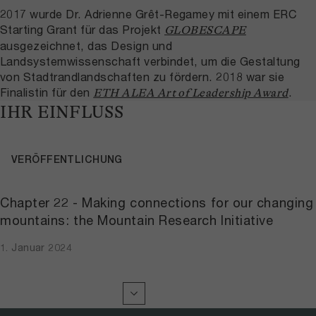
2017 wurde Dr. Adrienne Grêt-Regamey mit einem ERC
Starting Grant für das Projekt
GLOBESCAPE
ausgezeichnet, das Design und
Landsystemwissenschaft verbindet, um die Gestaltung
von Stadtrandlandschaften zu fördern. 2018 war sie
Finalistin für den
.
ETH ALEA Art of Leadership Award
IHR EINFLUSS
VERÖFFENTLICHUNG
Chapter 22 - Making connections for our changing
mountains: the Mountain Research Initiative
1. Januar 2024