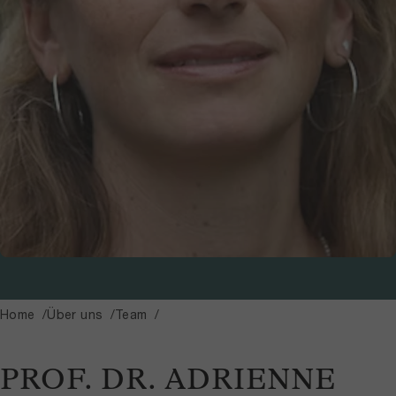
Home
Über uns
Team
PROF. DR. ADRIENNE