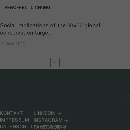
VERÖFFENTLICHUNG
Social implications of the 30×30 global
conservation target
12. Mai 2026
KONTAKT
LINKEDIN
IMPRESSUM
INSTAGRAM
DATENSCHUTZERKLÄRUNG
FACEBOOK