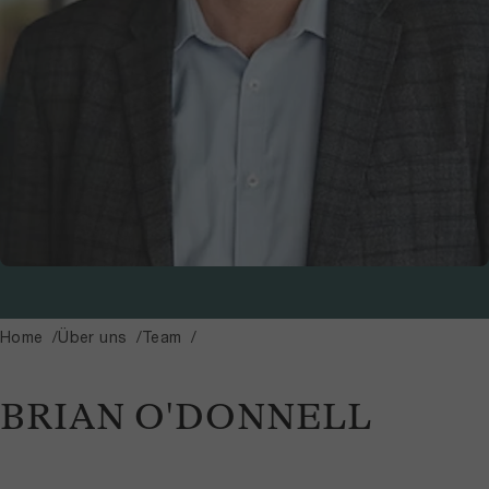
Home
Über uns
Team
BRIAN O'DONNELL