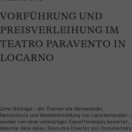
VORFÜHRUNG UND
PREISVERLEIHUNG IM
TEATRO PARAVENTO IN
LOCARNO
11. August 2024
Zehn Beiträge – die Themen wie Klimawandel,
Naturschutz und Wiederherstellung von Land behandeln –
wurden von einer vierköpfigen Expert*innenjury bewertet,
darunter Alice Apley, Executive Director von Documentary