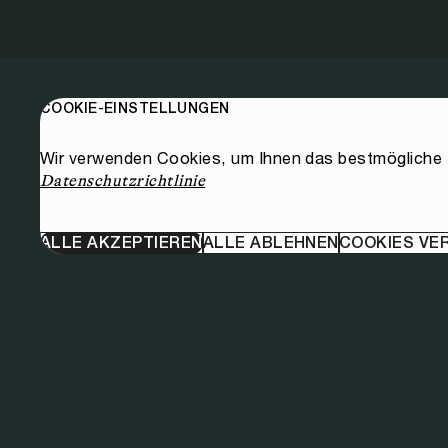
COOKIE-EINSTELLUNGEN
Wir verwenden Cookies, um Ihnen das bestmögliche E
Datenschutzrichtlinie
ALLE AKZEPTIEREN
ALLE ABLEHNEN
COOKIES VE