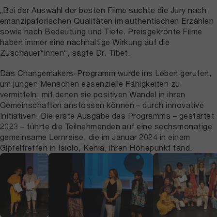
„Bei der Auswahl der besten Filme suchte die Jury nach
emanzipatorischen Qualitäten im authentischen Erzählen
sowie nach Bedeutung und Tiefe. Preisgekrönte Filme
haben immer eine nachhaltige Wirkung auf die
Zuschauer*innen“, sagte Dr. Tibet.
Das Changemakers-Programm wurde ins Leben gerufen,
um jungen Menschen essenzielle Fähigkeiten zu
vermitteln, mit denen sie positiven Wandel in ihren
Gemeinschaften anstossen können – durch innovative
Initiativen. Die erste Ausgabe des Programms – gestartet
2023 – führte die Teilnehmenden auf eine sechsmonatige
gemeinsame Lernreise, die im Januar 2024 in einem
Gipfeltreffen in Isiolo, Kenia, ihren Höhepunkt fand.