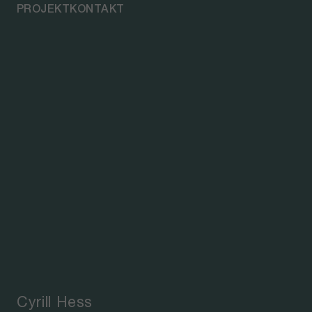
PROJEKTKONTAKT
Cyrill Hess