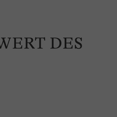
WERT DES