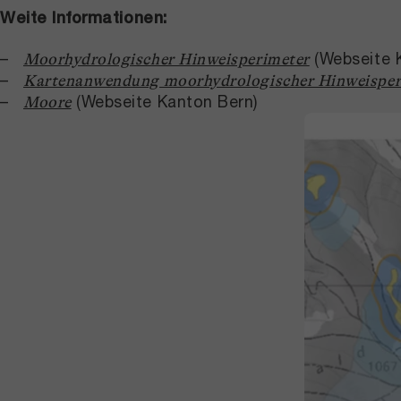
Weite Informationen:
(Webseite 
Moorhydrologischer Hinweisperimeter
Kartenanwendung moorhydrologischer Hinweisper
(Webseite Kanton Bern)
Moore