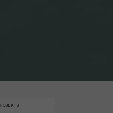
PROJEKTS