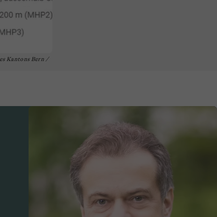
es Kantons Bern /