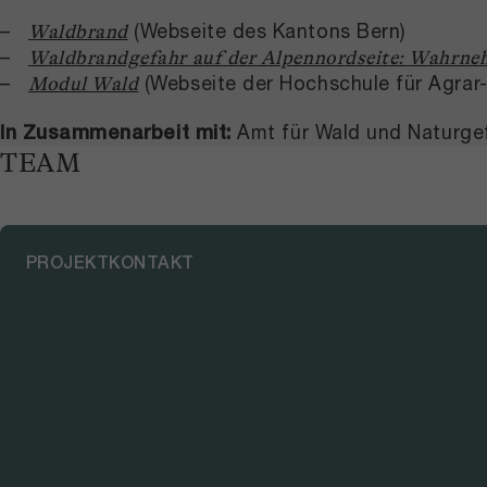
(Webseite des Kantons Bern)
Waldbrand
Waldbrandgefahr auf der Alpennordseite: Wahr
(Webseite der Hochschule für Agrar
Modul Wald
In Zusammenarbeit mit:
Amt für Wald und Naturge
TEAM
PROJEKTKONTAKT