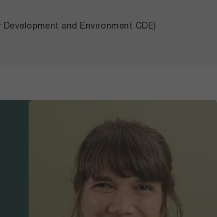
or Development and Environment CDE)