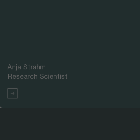
Anja Strahm
Research Scientist