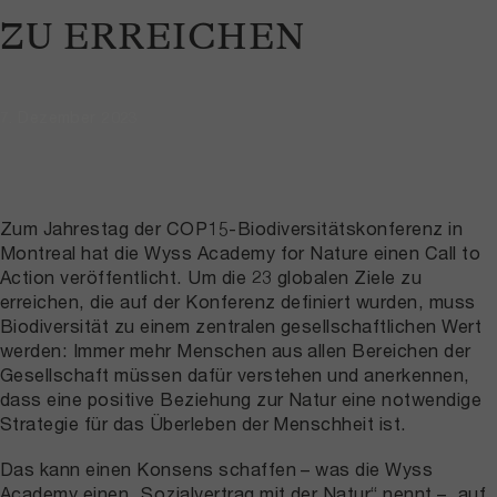
ZU ERREICHEN
7. Dezember 2023
Zum Jahrestag der COP15-Biodiversitätskonferenz in
Montreal hat die Wyss Academy for Nature einen Call to
Action veröffentlicht. Um die 23 globalen Ziele zu
erreichen, die auf der Konferenz definiert wurden, muss
Biodiversität zu einem zentralen gesellschaftlichen Wert
werden: Immer mehr Menschen aus allen Bereichen der
Gesellschaft müssen dafür verstehen und anerkennen,
dass eine positive Beziehung zur Natur eine notwendige
Strategie für das Überleben der Menschheit ist.
Das kann einen Konsens schaffen – was die Wyss
Academy einen „Sozialvertrag mit der Natur“ nennt –, auf