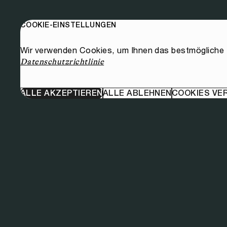
COOKIE-EINSTELLUNGEN
Wir verwenden Cookies, um Ihnen das bestmögliche E
Datenschutzrichtlinie
ALLE AKZEPTIEREN
ALLE ABLEHNEN
COOKIES VE