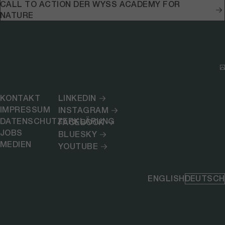
CALL TO ACTION DER WYSS ACADEMY FOR
NATURE
KONTAKT
LINKEDIN
IMPRESSUM
INSTAGRAM
DATENSCHUTZERKLÄRUNG
FACEBOOK
JOBS
BLUESKY
MEDIEN
YOUTUBE
ENGLISH
DEUTSCH