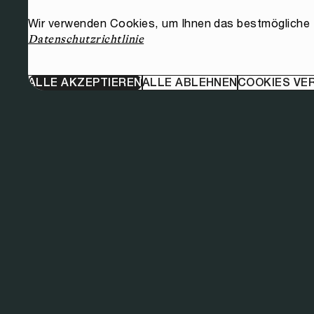
Wir verwenden Cookies, um Ihnen das bestmögliche E
Datenschutzrichtlinie
ALLE AKZEPTIEREN
ALLE ABLEHNEN
COOKIES VE