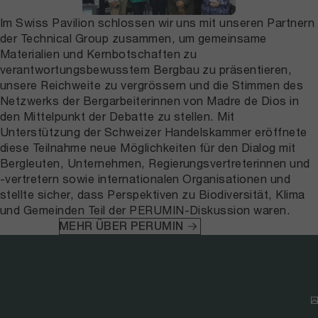
Im Swiss Pavilion schlossen wir uns mit unseren Partnern
der Technical Group zusammen, um gemeinsame
Materialien und Kernbotschaften zu
verantwortungsbewusstem Bergbau zu präsentieren,
unsere Reichweite zu vergrössern und die Stimmen des
Netzwerks der Bergarbeiterinnen von Madre de Dios in
den Mittelpunkt der Debatte zu stellen. Mit
Unterstützung der Schweizer Handelskammer eröffnete
diese Teilnahme neue Möglichkeiten für den Dialog mit
Bergleuten, Unternehmen, Regierungsvertreterinnen und
-vertretern sowie internationalen Organisationen und
stellte sicher, dass Perspektiven zu Biodiversität, Klima
und Gemeinden Teil der PERUMIN-Diskussion waren.
MEHR ÜBER PERUMIN