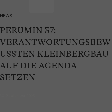
NEWS
PERUMIN 37:
VERANTWORTUNGSBEW
USSTEN KLEINBERGBAU
AUF DIE AGENDA
SETZEN
30. September 2025