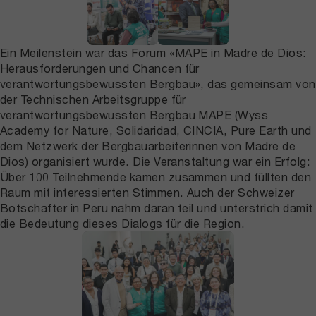
Ein Meilenstein war das Forum «MAPE in Madre de Dios:
Herausforderungen und Chancen für
verantwortungsbewussten Bergbau», das gemeinsam von
der Technischen Arbeitsgruppe für
verantwortungsbewussten Bergbau MAPE (Wyss
Academy for Nature, Solidaridad, CINCIA, Pure Earth und
dem Netzwerk der Bergbauarbeiterinnen von Madre de
Dios) organisiert wurde. Die Veranstaltung war ein Erfolg:
Über 100 Teilnehmende kamen zusammen und füllten den
Raum mit interessierten Stimmen. Auch der Schweizer
Botschafter in Peru nahm daran teil und unterstrich damit
die Bedeutung dieses Dialogs für die Region.