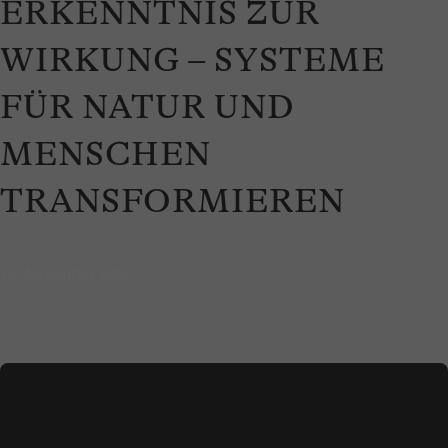
ERKENNTNIS ZUR
WIRKUNG – SYSTEME
FÜR NATUR UND
MENSCHEN
TRANSFORMIEREN
10. November 2025