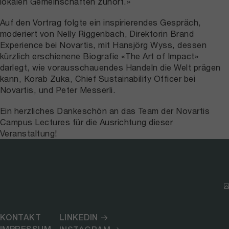
lokalen Gemeinschaften zuhört.»
Auf den Vortrag folgte ein inspirierendes Gespräch,
moderiert von Nelly Riggenbach, Direktorin Brand
Experience bei Novartis, mit Hansjörg Wyss, dessen
kürzlich erschienene Biografie «The Art of Impact»
darlegt, wie vorausschauendes Handeln die Welt prägen
kann, Korab Zuka, Chief Sustainability Officer bei
Novartis, und Peter Messerli.
Ein herzliches Dankeschön an das Team der Novartis
Campus Lectures für die Ausrichtung dieser
Veranstaltung!
KONTAKT
LINKEDIN