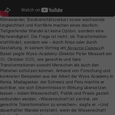
Klimawandel, Biodiversitätsverlust sowie wachsende
Ungleichheit und Konflikte machen eines deutlich:
Tiefgreifender Wandel ist keine Option, sondern eine
Notwendigkeit. Die Frage ist nicht, ob Transformation
stattfindet, sondern wie – durch Krise oder durch
Gestaltung. In seinem Vortrag am
in
Novartis Campus
Basel zeigte Wyss-Academy-Direktor Peter Messerli am
30. Oktober 2025, wie gerechte und faire
Transformationen sowohl Menschen als auch den
Planeten schützen können. Anhand von Forschung und
konkreten Beispielen aus der Arbeit der Wyss Academy in
Kenia, Madagaskar, der Schweiz und Peru machte er
sichtbar, wie sich Erkenntnisse in Wirkung übersetzen
lassen – indem Wissenschaft, Politik und Praxis gezielt
verbunden werden. «Wissenschaft ist zentral, um
gerechte Transformation zu erreichen», sagte er. «Und
dauerhafter Wandel entsteht, wenn die Wissenschaft