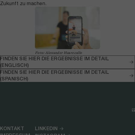
Zukunft zu machen.
Foto: Alexander Huarecallo
FINDEN SIE HIER DIE ERGEBNISSE IM DETAIL
(ENGLISCH)
FINDEN SIE HIER DIE ERGEBNISSE IM DETAIL
(SPANISCH)
KONTAKT
LINKEDIN