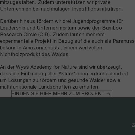
mitzugestalten. Zudem unterstützen wir private
Unternehmen bei nachhaltigen Investitionsinitiativen.
Darüber hinaus fördern wir drei Jugendprogramme für
Leadership und Unternehmertum sowie den Bamboo
Research Circle (CIB). Zudem laufen mehrere
experimentelle Projekt in Bezug auf die auch als Paranuss
bekannte Amazonasnuss , einem wertvollen
Nichtholzprodukt des Waldes.
An der Wyss Academy for Nature sind wir überzeugt,
dass die Einbindung aller Akteur*innen entscheidend ist,
um Lösungen zu fördern und gesunde Wälder sowie
multifunktionale Landschaften zu erhalten.
FINDEN SIE HIER MEHR ZUM PROJEKT