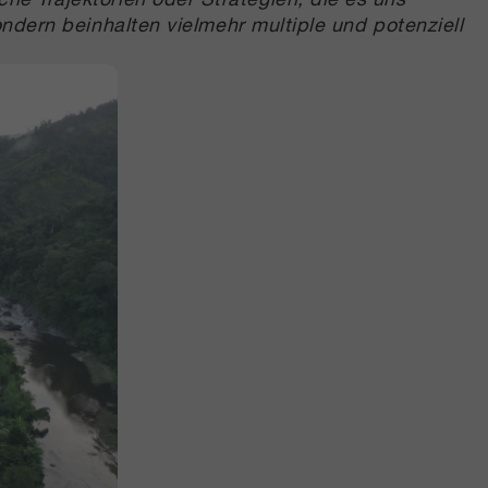
sondern beinhalten vielmehr multiple und potenziell