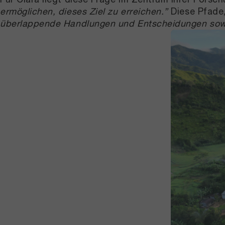
ermöglichen, dieses Ziel zu erreichen.”
Diese Pfade,
überlappende Handlungen und Entscheidungen sow