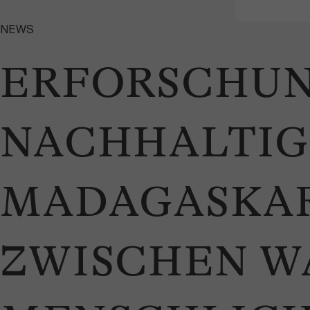
NEWS
ERFORSCHUN
NACHHALTIG
MADAGASKAR
ZWISCHEN W