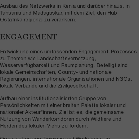
Ausbau des Netzwerks in Kenia und darüber hinaus, in
Tansania und Madagaskar, mit dem Ziel, den Hub
Ostafrika regional zu verankern.
ENGAGEMENT
Entwicklung eines umfassenden Engagement-Prozesses
zu Themen wie Landschaftsvernetzung,
Wasserverfügbarkeit und Raumplanung. Beteiligt sind
lokale Gemeinschaften, County- und nationale
Regierungen, internationale Organisationen und NGOs,
lokale Verbände und die Zivilgesellschaft.
Aufbau einer institutionalisierten Gruppe von
Persönlichkeiten mit einer breiten Palette lokaler und
nationaler Akteur*innen. Ziel ist es, die gemeinsame
Nutzung von Wanderkorridoren durch Wildtiere und
Herden des lokalen Viehs zu fördern.
Organisation von Trainings und Workshops zu