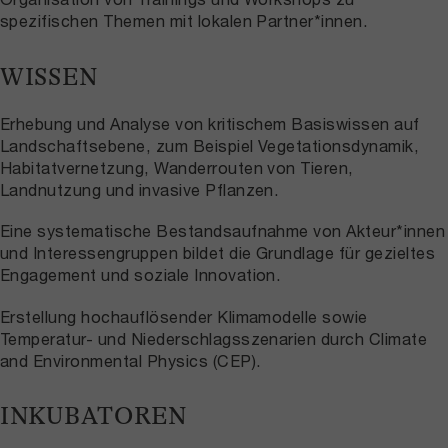
spezifischen Themen mit lokalen Partner*innen.
WISSEN
Erhebung und Analyse von kritischem Basiswissen auf
Landschaftsebene, zum Beispiel Vegetationsdynamik,
Habitatvernetzung, Wanderrouten von Tieren,
Landnutzung und invasive Pflanzen.
Eine systematische Bestandsaufnahme von Akteur*innen
und Interessengruppen bildet die Grundlage für gezieltes
Engagement und soziale Innovation.
Erstellung hochauflösender Klimamodelle sowie
Temperatur- und Niederschlagsszenarien durch Climate
and Environmental Physics (CEP).
INKUBATOREN