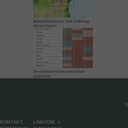
Klimasimulationen, 1 km Auflösung,
Mount Kenya“
Development of the wild animal
population
KONTAKT
LINKEDIN