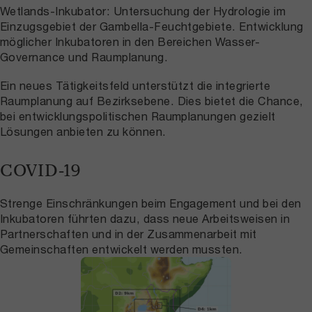
Wetlands-Inkubator: Untersuchung der Hydrologie im
Einzugsgebiet der Gambella-Feuchtgebiete. Entwicklung
möglicher Inkubatoren in den Bereichen Wasser-
Governance und Raumplanung.
Ein neues Tätigkeitsfeld unterstützt die integrierte
Raumplanung auf Bezirksebene. Dies bietet die Chance,
bei entwicklungspolitischen Raumplanungen gezielt
Lösungen anbieten zu können.
COVID-19
Strenge Einschränkungen beim Engagement und bei den
Inkubatoren führten dazu, dass neue Arbeitsweisen in
Partnerschaften und in der Zusammenarbeit mit
Gemeinschaften entwickelt werden mussten.