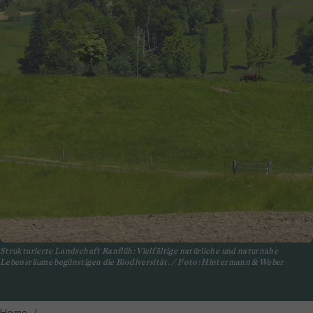
Strukturierte Landschaft Ranflüh: Vielfältige natürliche und naturnahe
Lebensräume begünstigen die Biodiversität. / Foto: Hintermann & Weber
Home