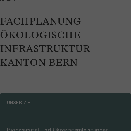
FACHPLANUNG
ÖKOLOGISCHE
INFRASTRUKTUR
KANTON BERN
UNSER ZIEL
Biodiversität und Ökosystemleistungen