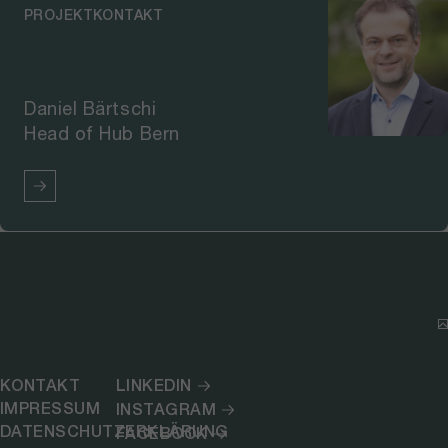
PROJEKTKONTAKT
Daniel Bärtschi
Head of Hub Bern
KONTAKT
LINKEDIN
IMPRESSUM
INSTAGRAM
DATENSCHUTZERKLÄRUNG
FACEBOOK