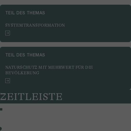
TEIL DES THEMAS
SYSTEMTRANSFORMATION
TEIL DES THEMAS
NATURSCHUTZ MIT MEHRWERT FÜR DIE
BEVÖLKERUNG
ZEITLEISTE