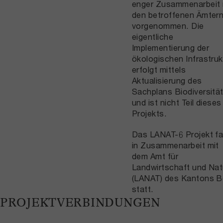
enger Zusammenarbeit 
den betroffenen Ämter
vorgenommen. Die
eigentliche
Implementierung der
ökologischen Infrastruk
erfolgt mittels
Aktualisierung des
Sachplans Biodiversitä
und ist nicht Teil dieses
Projekts.
Das LANAT-6 Projekt f
in Zusammenarbeit mit
dem Amt für
Landwirtschaft und Nat
(LANAT) des Kantons B
statt.
PROJEKTVERBINDUNGEN