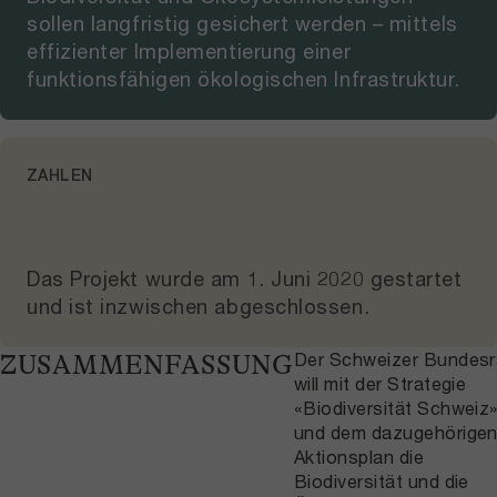
sollen langfristig gesichert werden – mittels
effizienter Implementierung einer
funktionsfähigen ökologischen Infrastruktur.
ZAHLEN
Das Projekt wurde am
1. Juni 2020
gestartet
und
ist inzwischen abgeschlossen
.
Der Schweizer Bundesr
ZUSAMMENFASSUNG
will mit der Strategie
«Biodiversität Schweiz
und dem dazugehörige
Aktionsplan die
Biodiversität und die