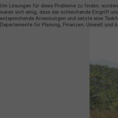
Um Lösungen für diese Probleme zu finden, wurden
waren sich einig, dass der schleichende Eingriff 
entsprechende Anweisungen und setzte eine Taskfor
Departemente für Planung, Finanzen, Umwelt und öf